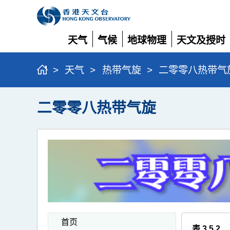
天气
气候
地球物理
天文及授时
展
展
展
展
开
开
开
开
>
天气
>
热带气旋
>
二零零八热带气
二零零八热带气旋
首页
表 3.5.2