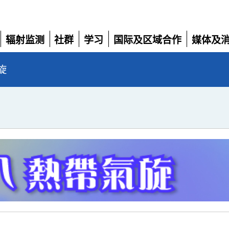
辐射监测
社群
学习
国际及区域合作
媒体及
展
展
展
展
展
开
开
开
开
开
旋