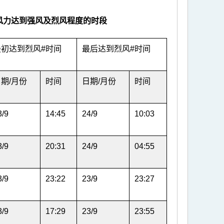
风力达到强风及烈风程度的时段
最初达到烈风#时间
最后达到烈风#时间
期/月份
时间
日期/月份
时间
3/9
14:45
24/9
10:03
3/9
20:31
24/9
04:55
3/9
23:22
23/9
23:27
3/9
17:29
23/9
23:55