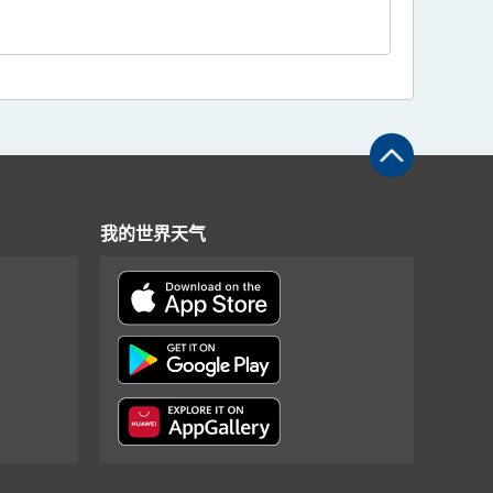
我的世界天气