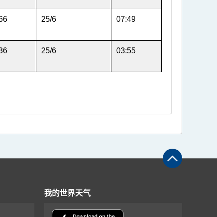
66
25/6
07:49
36
25/6
03:55
我的世界天气