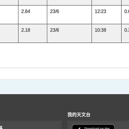
2.64
23/6
12:23
0.
2.18
23/6
10:38
0.
我的天文台
格