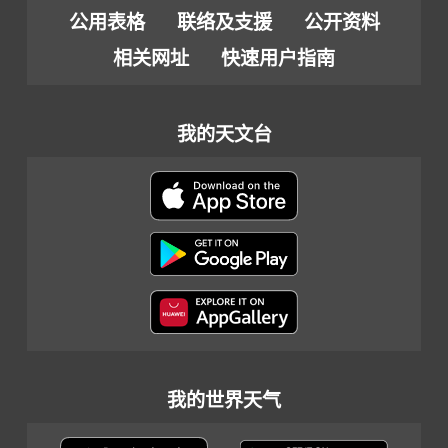
公用表格
联络及支援
公开资料
相关网址
快速用户指南
我的天文台
我的世界天气