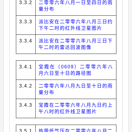
3.3.2
二零零六年八月一日至四日的雨
量分布
3.3.3
派比安在二零零六年八月三日约
下午二时的红外线卫星图片
3.3.4
派比安在二零零六年八月三日下
午二时的雷达回波图像
3.4.1
宝霞在（0609）二零零六年八
月六日至十日的路径图
3.4.2
二零零六年八月九日至十日的雨
量分布
3.4.3
宝霞在二零零六年八月九日约上
午八时的红外线卫星图片
3.5.1
热带低气压在二零零六年八月二