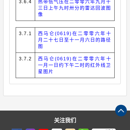
3.6.4
热带低气压在二零零六年九月十
三日上午九时卅分的雷达回波图
像
3.7.1
西马仑(0619)在二零零六年十
月二十七日至十一月六日的路径
图
3.7.2
西马仑(0619)在二零零六年十
一月一日约下午二时的红外线卫
星图片
关注我们