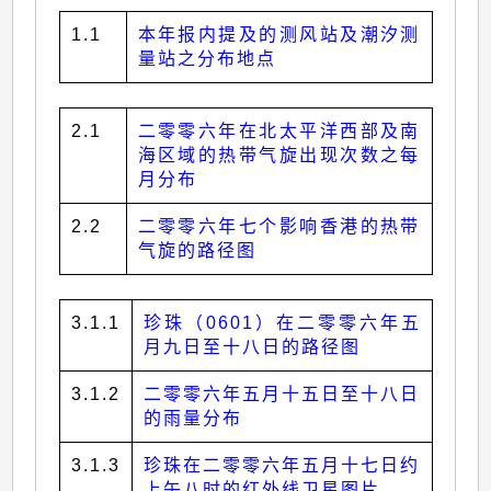
1.1
本年报内提及的测风站及潮汐测
量站之分布地点
2.1
二零零六年在北太平洋西部及南
海区域的热带气旋出现次数之每
月分布
2.2
二零零六年七个影响香港的热带
气旋的路径图
3.1.1
珍珠（0601）在二零零六年五
月九日至十八日的路径图
3.1.2
二零零六年五月十五日至十八日
的雨量分布
3.1.3
珍珠在二零零六年五月十七日约
上午八时的红外线卫星图片