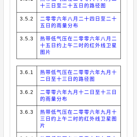
十三日至二十五日的路径图
3.5.2
二零零六年八月二十四日至二十
五日的雨量分布
3.5.3
热带低气压在二零零六年八月二
十五日约上午二时的红外线卫星
图片
3.6.1
热带低气压在二零零六年九月十
二日至十三日的路径图
3.6.2
二零零六年九月十二日至十三日
的雨量分布
3.6.3
热带低气压在二零零六年九月十
三日约上午二时的红外线卫星图
片