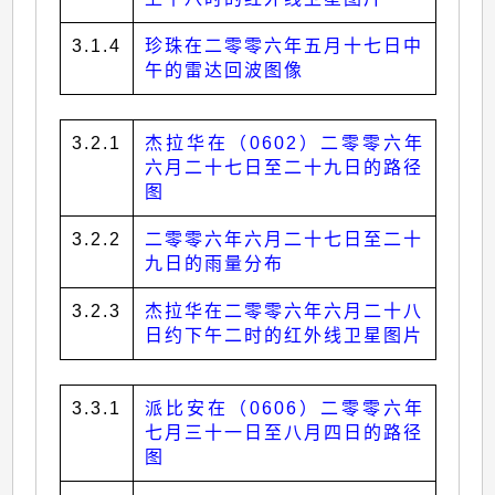
3.1.4
珍珠在二零零六年五月十七日中
午的雷达回波图像
3.2.1
杰拉华在（0602）二零零六年
六月二十七日至二十九日的路径
图
3.2.2
二零零六年六月二十七日至二十
九日的雨量分布
3.2.3
杰拉华在二零零六年六月二十八
日约下午二时的红外线卫星图片
3.3.1
派比安在（0606）二零零六年
七月三十一日至八月四日的路径
图