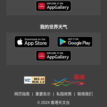
我的世界天气
网页指南
|
重要告示
|
私隐政策
|
联络我们
© 2024 香港天文台