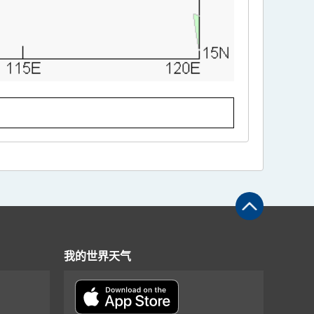
我的世界天气