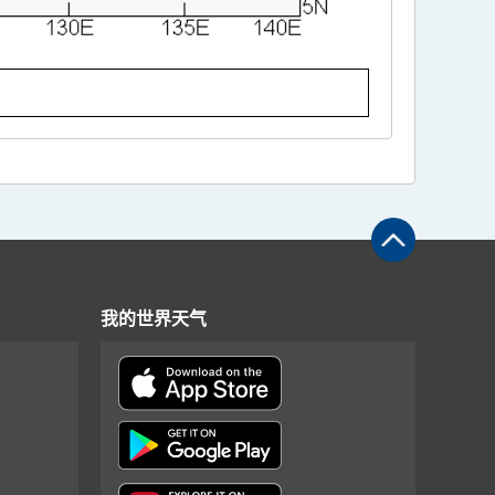
我的世界天气