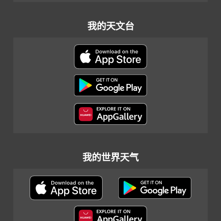
我的天文台
我的世界天气