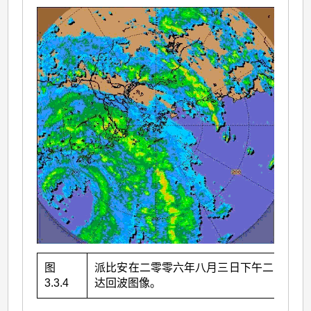
图
派比安在二零零六年八月三日下午二时的雷
3.3.4
达回波图像。