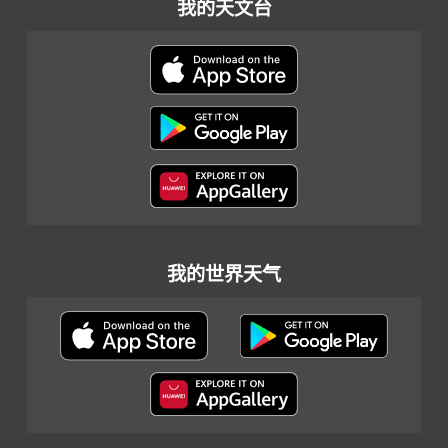
我的天文台
我的世界天气