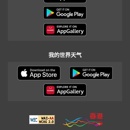
我的世界天气