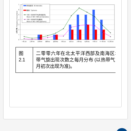
图
二零零六年在北太平洋西部及南海区域的热
2.1
带气旋出现次数之每月分布 (以热带气旋在该
月初次出现为准)。