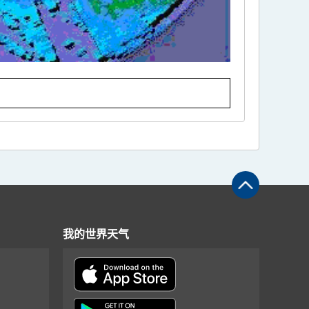
我的世界天气