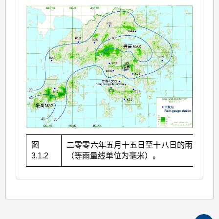
图
二零零六年五月十五日至十八日的雨量分布
3.1.2
（等雨量线单位为毫米）。