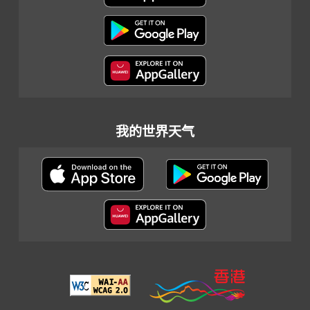
我的世界天气