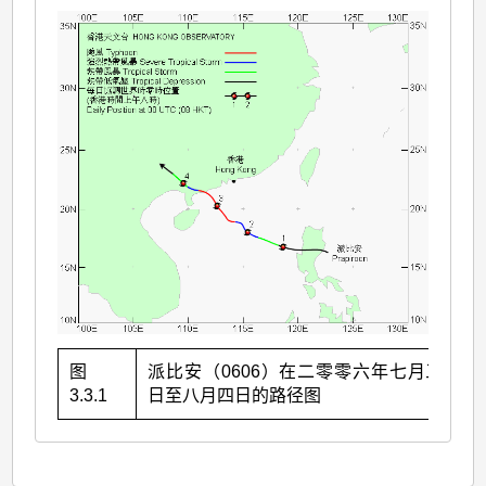
图
派比安（0606）在二零零六年七月三十一
3.3.1
日至八月四日的路径图