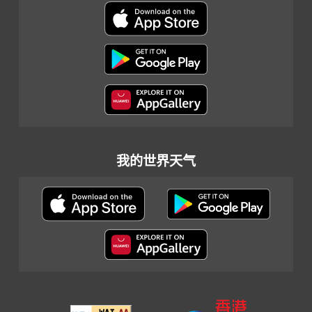
我的世界天气