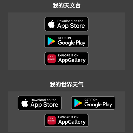
我的天文台
我的世界天气