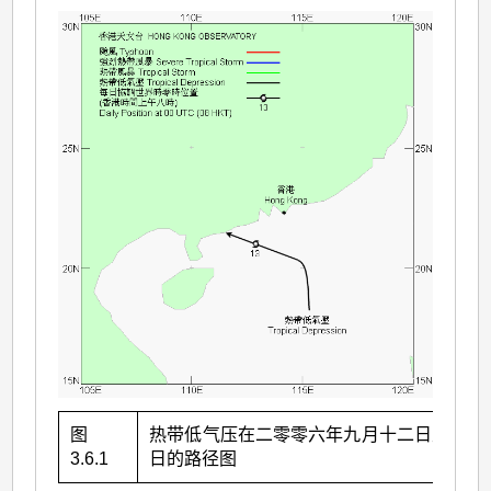
图
热带低气压在二零零六年九月十二日至十三
3.6.1
日的路径图