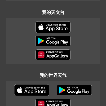
我的天文台
我的世界天气