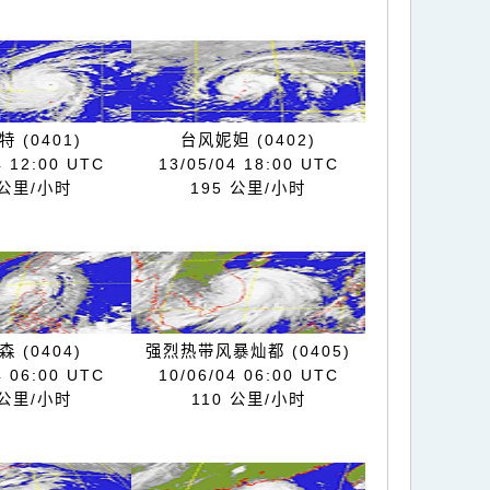
 (0401)
台风妮妲 (0402)
4 12:00 UTC
13/05/04 18:00 UTC
 公里/小时
195 公里/小时
 (0404)
强烈热带风暴灿都 (0405)
4 06:00 UTC
10/06/04 06:00 UTC
 公里/小时
110 公里/小时