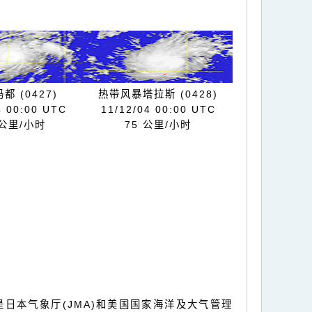
都 (0427)
热带风暴塔拉斯 (0428)
4 00:00 UTC
11/12/04 00:00 UTC
 公里/小时
75 公里/小时
9是日本气象厅(JMA)和美国国家海洋及大气管理