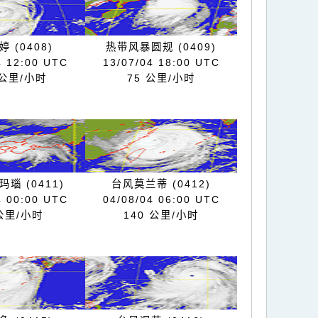
 (0408)
热带风暴圆规 (0409)
4 12:00 UTC
13/07/04 18:00 UTC
 公里/小时
75 公里/小时
瑙 (0411)
台风莫兰蒂 (0412)
4 00:00 UTC
04/08/04 06:00 UTC
 公里/小时
140 公里/小时