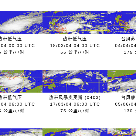
热带低气压
热带低气压
台风苏特
/04 00:00 UTC
18/03/04 04:00 UTC
04/04/0
5 公里/小时
55 公里/小时
175
热带低气压
热带风暴奥麦斯 (0403)
台风康森
/04 06:00 UTC
17/03/04 06:00 UTC
05/06/0
5 公里/小时
75 公里/小时
130