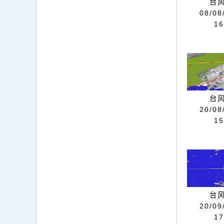
台风
08/08
1
台风
20/08
1
台风
20/09
1