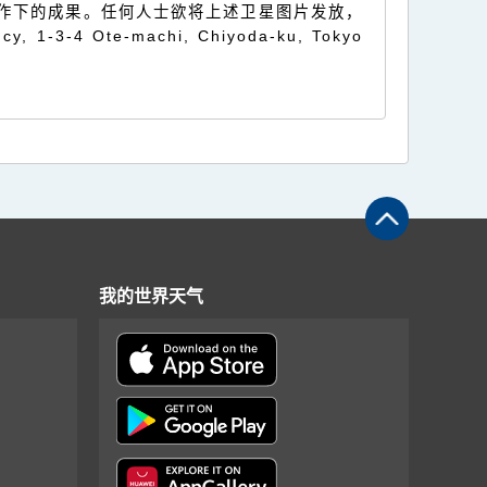
S)合作下的成果。任何人士欲将上述卫星图片发放，
1-3-4 Ote-machi, Chiyoda-ku, Tokyo
我的世界天气