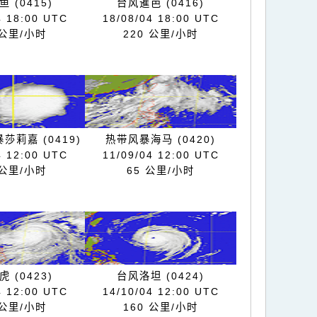
 (0415)
台风暹芭 (0416)
4 18:00 UTC
18/08/04 18:00 UTC
 公里/小时
220 公里/小时
莎莉嘉 (0419)
热带风暴海马 (0420)
4 12:00 UTC
11/09/04 12:00 UTC
 公里/小时
65 公里/小时
 (0423)
台风洛坦 (0424)
4 12:00 UTC
14/10/04 12:00 UTC
 公里/小时
160 公里/小时