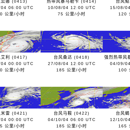
云娜 (0413)
热带风暴马勒卡 (0414)
台风鮎鱼
/04 06:00 UTC
10/08/04 12:00 UTC
15/08/0
60 公里/小时
75 公里/小时
120
艾利 (0417)
台风桑达 (0418)
强烈热带风暴
/04 00:00 UTC
27/08/04 12:00 UTC
04/09/0
50 公里/小时
185 公里/小时
100
米雷 (0421)
台风马鞍 (0422)
台风蝎虎
/04 00:00 UTC
04/10/04 06:00 UTC
12/10/0
75 公里/小时
185 公里/小时
165