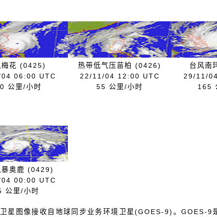
梅花 (0425)
热带低气压苗柏 (0426)
台风南玛
/04 06:00 UTC
22/11/04 12:00 UTC
29/11/0
50 公里/小时
55 公里/小时
165
暴奥鹿 (0429)
/04 00:00 UTC
5 公里/小时
卫星图像接收自地球同步业务环境卫星(GOES-9)。GOES-