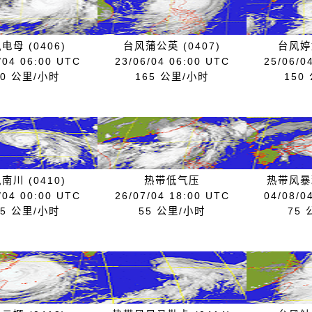
电母 (0406)
台风蒲公英 (0407)
台风婷婷
/04 06:00 UTC
23/06/04 06:00 UTC
25/06/0
20 公里/小时
165 公里/小时
150
南川 (0410)
热带低气压
热带风暴玛
/04 00:00 UTC
26/07/04 18:00 UTC
04/08/0
65 公里/小时
55 公里/小时
75