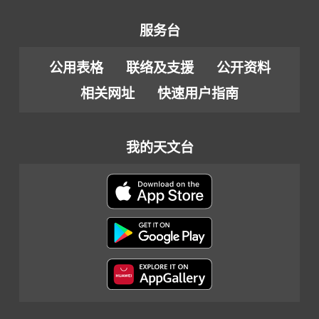
服务台
公用表格
联络及支援
公开资料
相关网址
快速用户指南
我的天文台