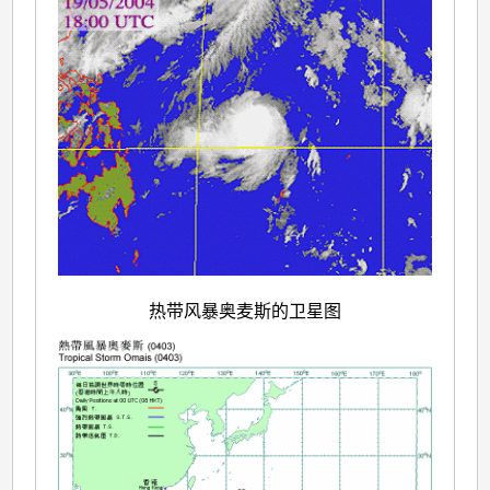
热带风暴奥麦斯的卫星图