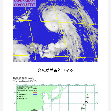
台风莫兰蒂的卫星图