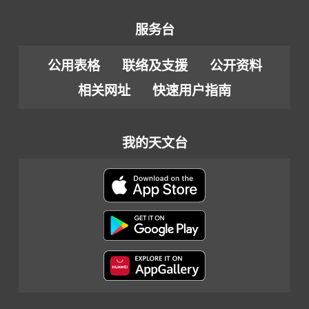
服务台
公用表格
联络及支援
公开资料
相关网址
快速用户指南
我的天文台