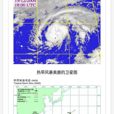
热带风暴奥鹿的卫星图