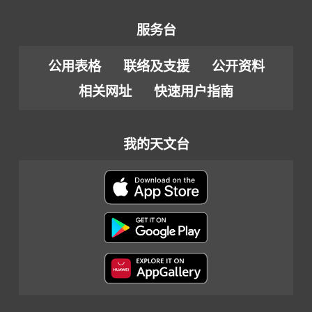
服务台
公用表格
联络及支援
公开资料
相关网址
快速用户指南
我的天文台