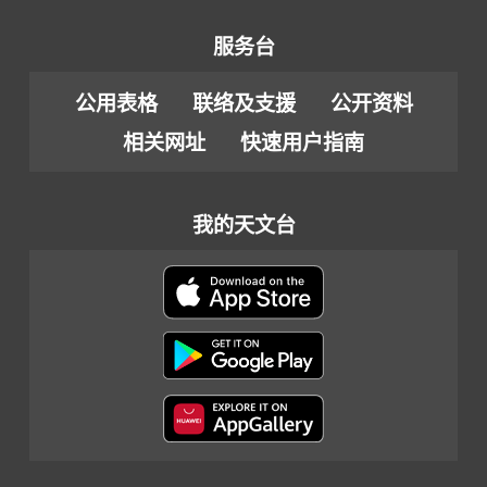
服务台
公用表格
联络及支援
公开资料
相关网址
快速用户指南
我的天文台