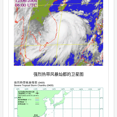
强烈热带风暴灿都的卫星图