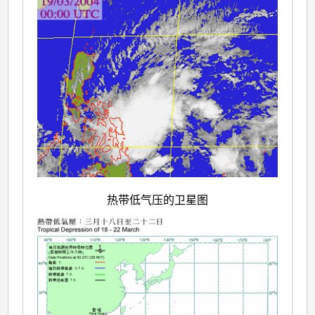
热带低气压的卫星图