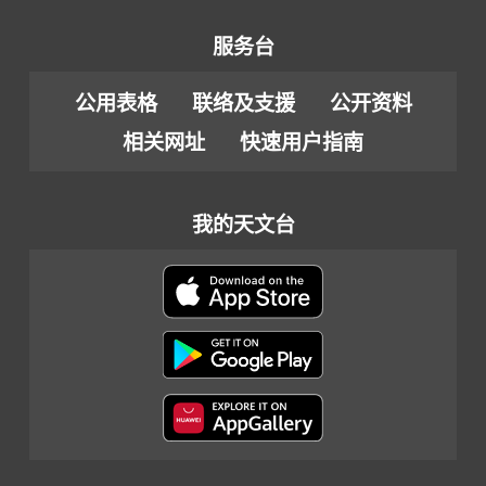
服务台
公用表格
联络及支援
公开资料
相关网址
快速用户指南
我的天文台