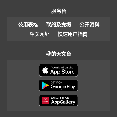
服务台
公用表格
联络及支援
公开资料
相关网址
快速用户指南
我的天文台