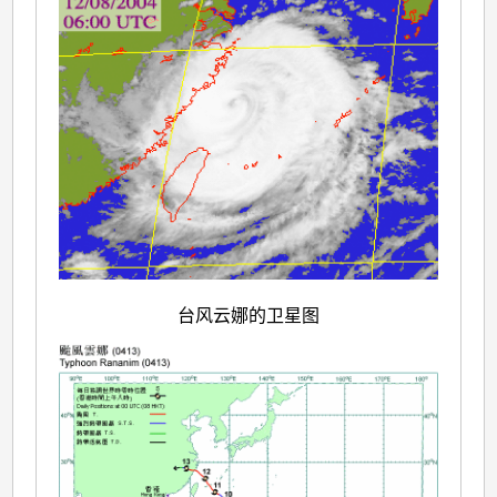
台风云娜的卫星图