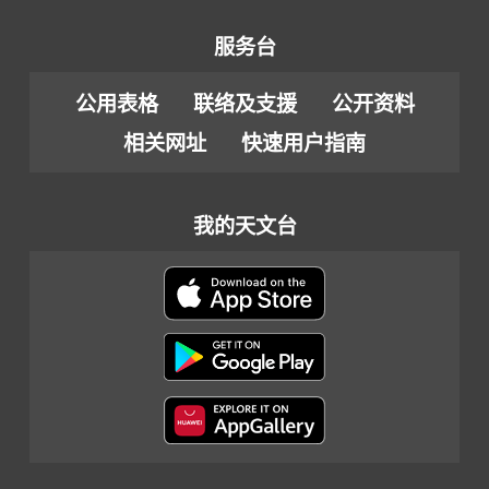
服务台
公用表格
联络及支援
公开资料
相关网址
快速用户指南
我的天文台