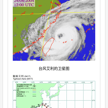
台风艾利的卫星图