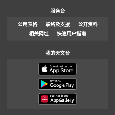
服务台
公用表格
联络及支援
公开资料
相关网址
快速用户指南
我的天文台