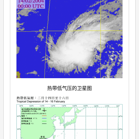
热带低气压的卫星图