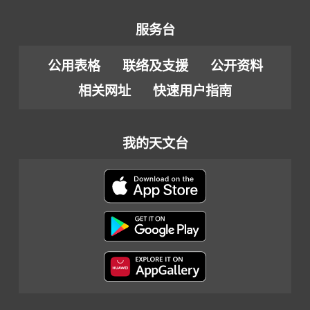
服务台
公用表格
联络及支援
公开资料
相关网址
快速用户指南
我的天文台