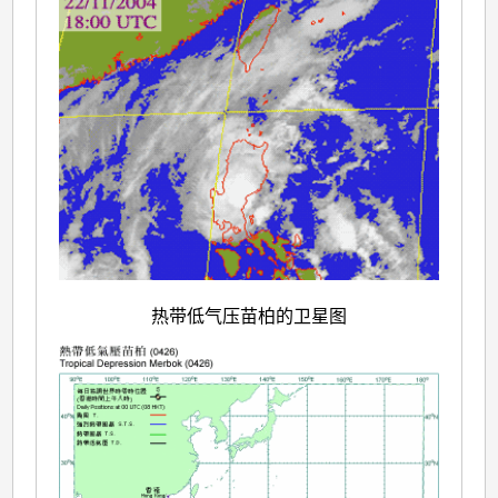
热带低气压苗柏的卫星图