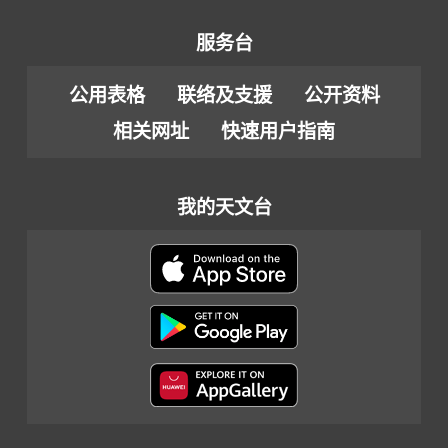
服务台
公用表格
联络及支援
公开资料
相关网址
快速用户指南
我的天文台