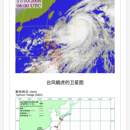
台风蝎虎的卫星图