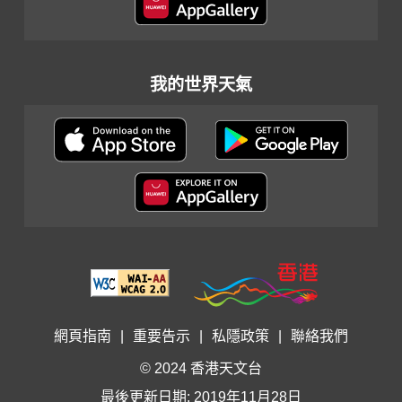
我的世界天氣
網頁指南
|
重要告示
|
私隱政策
|
聯絡我們
© 2024 香港天文台
最後更新日期: 2019年11月28日