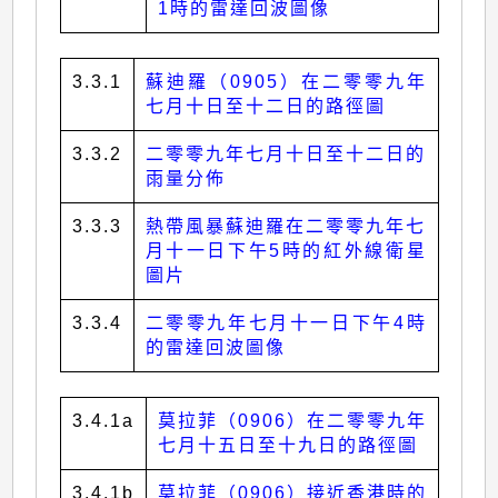
1時的雷達回波圖像
3.3.1
蘇迪羅（0905）在二零零九年
七月十日至十二日的路徑圖
3.3.2
二零零九年七月十日至十二日的
雨量分佈
3.3.3
熱帶風暴蘇迪羅在二零零九年七
月十一日下午5時的紅外線衛星
圖片
3.3.4
二零零九年七月十一日下午4時
的雷達回波圖像
3.4.1a
莫拉菲（0906）在二零零九年
七月十五日至十九日的路徑圖
3.4.1b
莫拉菲（0906）接近香港時的