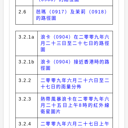
2.6
芭瑪（0917）及茉莉（0918）
的路徑圖
3.2.1a
浪卡（0904）在二零零九年六
月二十三日至二十七日的路徑
圖
3.2.1b
浪卡（0904）接近香港時的路
徑圖
3.2.2
二零零九年六月二十六日至二
十七日的雨量分佈
3.2.3
熱帶風暴浪卡在二零零九年六
月二十五日上午8時的紅外線
衛星圖片
3.2.4
二零零九年六月二十七日上午