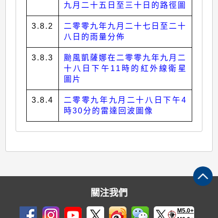
九月二十五日至三十日的路徑圖
3.8.2
二零零九年九月二十七日至二十
八日的雨量分佈
3.8.3
颱風凱薩娜在二零零九年九月二
十八日下午11時的紅外線衛星
圖片
3.8.4
二零零九年九月二十八日下午4
時30分的雷達回波圖像
關注我們
M5.0+