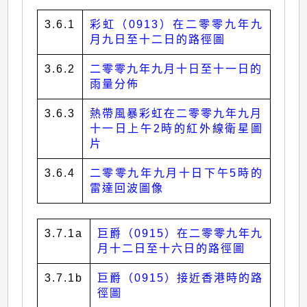
3.6.1
彩虹（0913）在二零零九年九
月九日至十二日的路徑圖
3.6.2
二零零九年九月十日至十一日的
雨量分佈
3.6.3
熱帶風暴彩虹在二零零九年九月
十一日上午2時的紅外線衛星圖
片
3.6.4
二零零九年九月十日下午5時的
雷達回波圖像
3.7.1a
巨爵（0915）在二零零九年九
月十二日至十六日的路徑圖
3.7.1b
巨爵（0915）接近香港時的路
徑圖