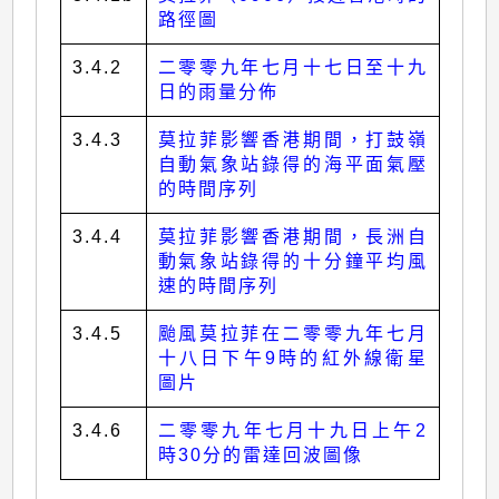
路徑圖
3.4.2
二零零九年七月十七日至十九
日的雨量分佈
3.4.3
莫拉菲影響香港期間，打鼓嶺
自動氣象站錄得的海平面氣壓
的時間序列
3.4.4
莫拉菲影響香港期間，長洲自
動氣象站錄得的十分鐘平均風
速的時間序列
3.4.5
颱風莫拉菲在二零零九年七月
十八日下午9時的紅外線衛星
圖片
3.4.6
二零零九年七月十九日上午2
時30分的雷達回波圖像