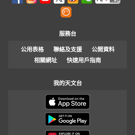
M6.0+
服務台
公用表格
聯絡及支援
公開資料
相關網址
快速用戶指南
我的天文台