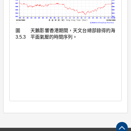
圖
天鵝影響香港期間，天文台總部錄得的海
3.5.3
平面氣壓的時間序列。