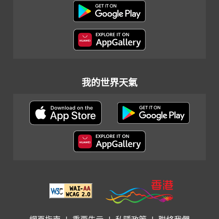
我的世界天氣