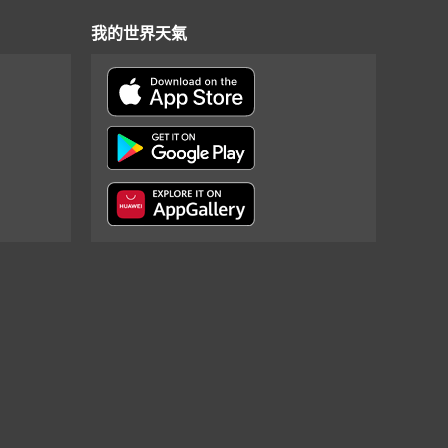
我的世界天氣