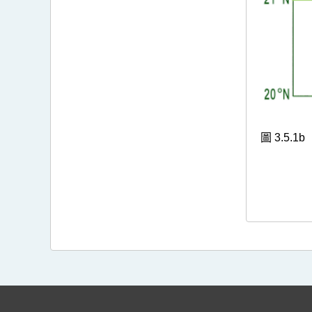
圖 3.5.1