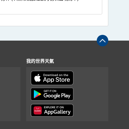
我的世界天氣