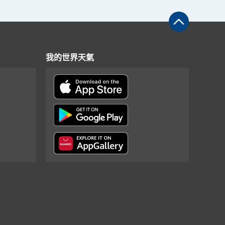
我的世界天氣