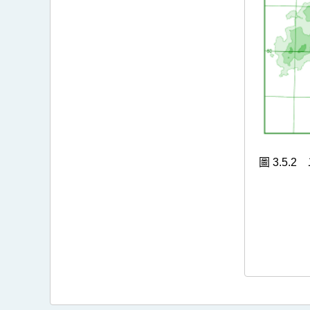
圖 3.5.2