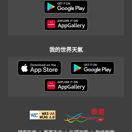
我的世界天氣