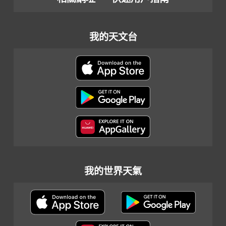
我的天文台
我的世界天氣