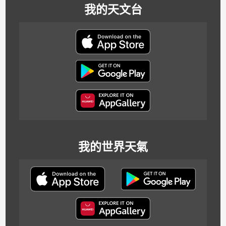
我的天文台
我的世界天氣