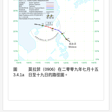
圖
莫拉菲（0906）在二零零九年七月十五
3.4.1a
日至十九日的路徑圖。