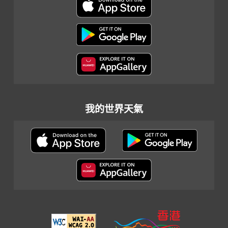
我的世界天氣