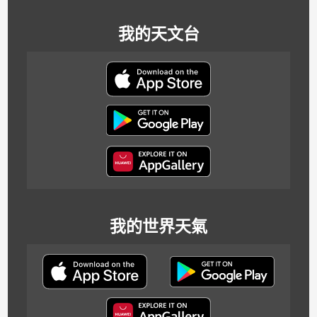
我的天文台
我的世界天氣