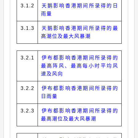
3.1.2
天鹅影响香港期间所录得的日
雨量
3.1.3
天鹅影响香港期间所录得的最
高潮位及最大风暴潮
3.2.1
伊布都影响香港期间所录得的
最高阵风、最高每小时平均风
速及风向
3.2.2
伊布都影响香港期间所录得的
日雨量
3.2.3
伊布都影响香港期间所录得的
最高潮位及最大风暴潮