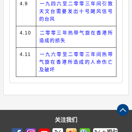
4.9
一九四六至二零零三年间引致
天文台需要发出十号飓风信号
的台风
4.10
二零零三年热带气旋在香港所
造成的损失
4.11
一九六零至二零零三年间热带
气旋在香港所造成的人命伤亡
及破坏
关注我们
M5.0+