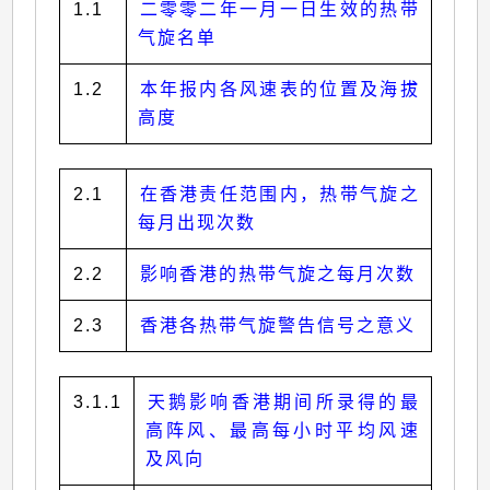
1.1
二零零二年一月一日生效的热带
气旋名单
1.2
本年报内各风速表的位置及海拔
高度
2.1
在香港责任范围内，热带气旋之
每月出现次数
2.2
影响香港的热带气旋之每月次数
2.3
香港各热带气旋警告信号之意义
3.1.1
天鹅影响香港期间所录得的最
高阵风、最高每小时平均风速
及风向