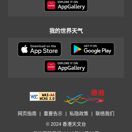
我的世界天气
网页指南
|
重要告示
|
私隐政策
|
联络我们
© 2024 香港天文台