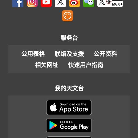
M6.0+
服务台
公用表格
联络及支援
公开资料
相关网址
快速用户指南
我的天文台