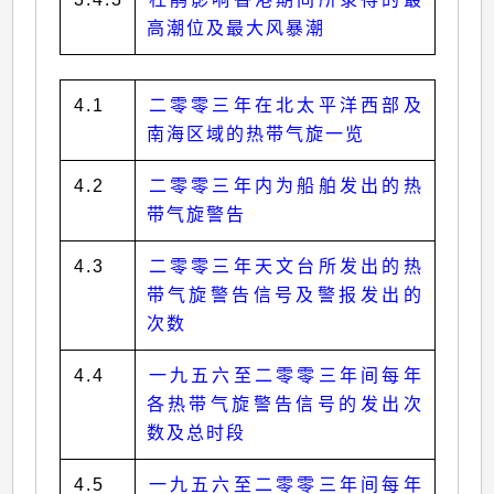
高潮位及最大风暴潮
4.1
二零零三年在北太平洋西部及
南海区域的热带气旋一览
4.2
二零零三年内为船舶发出的热
带气旋警告
4.3
二零零三年天文台所发出的热
带气旋警告信号及警报发出的
次数
4.4
一九五六至二零零三年间每年
各热带气旋警告信号的发出次
数及总时段
4.5
一九五六至二零零三年间每年