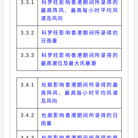
3.3.1
科罗旺影响香港期间所录得的
最高阵风、最高每小时平均风
速及风向
3.3.2
科罗旺影响香港期间所录得的
日雨量
3.3.3
科罗旺影响香港期间所录得的
最高潮位及最大风暴潮
3.4.1
杜鹃影响香港期间所录得的最
高阵风、最高每小时平均风速
及风向
3.4.2
杜鹃影响香港期间所录得的日
雨量
3.4.3
杜鹃影响香港期间所录得的最