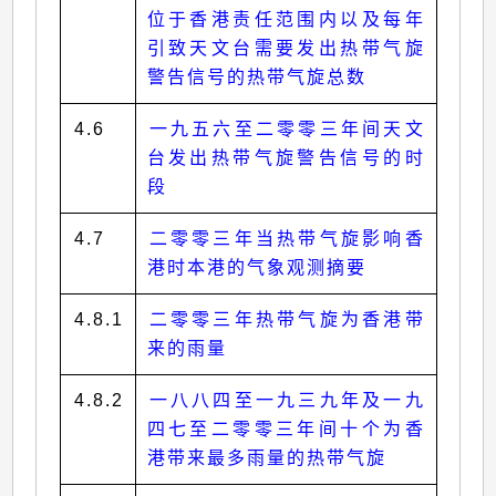
位于香港责任范围内以及每年
引致天文台需要发出热带气旋
警告信号的热带气旋总数
4.6
一九五六至二零零三年间天文
台发出热带气旋警告信号的时
段
4.7
二零零三年当热带气旋影响香
港时本港的气象观测摘要
4.8.1
二零零三年热带气旋为香港带
来的雨量
4.8.2
一八八四至一九三九年及一九
四七至二零零三年间十个为香
港带来最多雨量的热带气旋