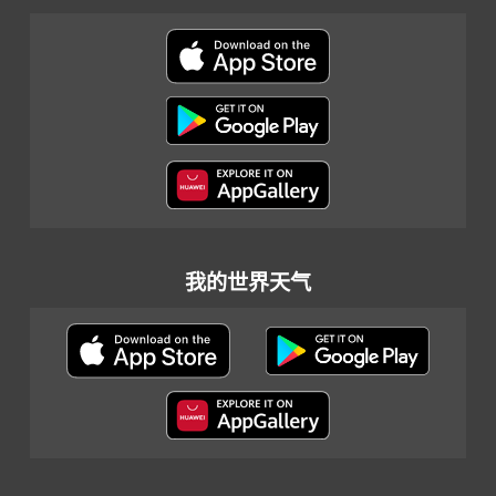
我的世界天气