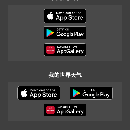
我的世界天气