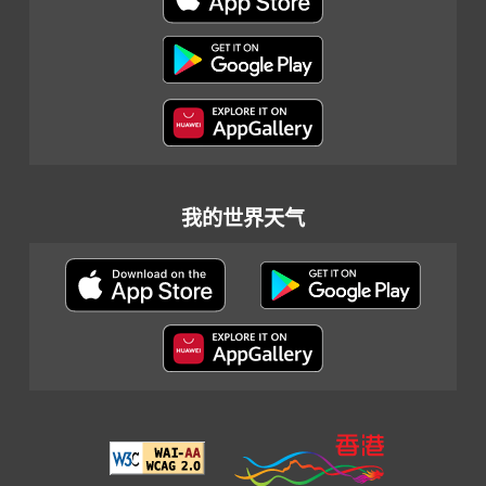
我的世界天气