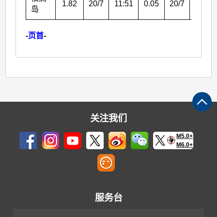
1.82
20/7
11:51
0.05
20/7
23:58
岛
-
页首
-
关注我们
M5.0+
M6.0+
服务台