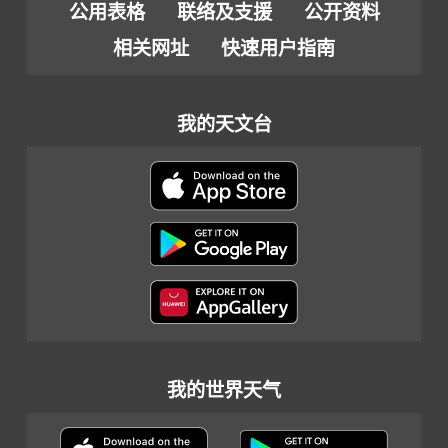
公用表格
联络及支援
公开资料
相关网址
快速用户指南
我的天文台
我的世界天气