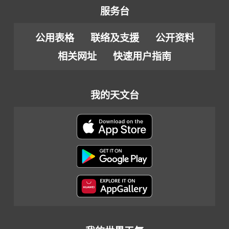
服务台
公用表格
联络及支援
公开资料
相关网址
快速用户指南
我的天文台