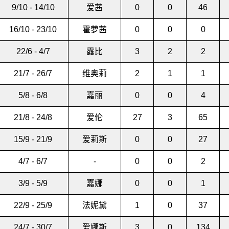
9/10 - 14/10
爱茜
0
0
46
16/10 - 23/10
霍萝茜
0
0
0
22/6 - 4/7
露比
3
2
2
21/7 - 26/7
维奥莉
2
1
1
5/8 - 6/8
嘉丽
0
0
4
21/8 - 24/8
爱伦
27
3
65
15/9 - 21/9
爱莉斯
0
0
27
4/7 - 6/7
-
0
0
2
3/9 - 5/9
嘉娜
0
0
1
22/9 - 25/9
法妮黛
1
0
37
24/7 - 30/7
爱娜斯
3
0
134