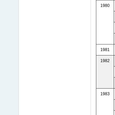
1980
1981
1982
1983