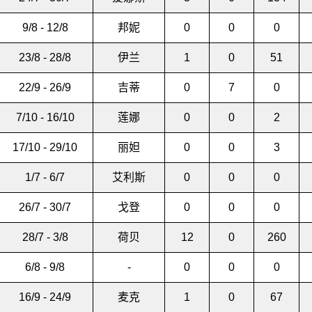
9/8 - 12/8
邦妮
0
0
0
23/8 - 28/8
伊兰
1
0
51
22/9 - 26/9
吉蒂
0
7
0
7/10 - 16/10
莲娜
0
0
2
17/10 - 29/10
丽妲
0
0
3
1/7 - 6/7
艾利斯
0
0
0
26/7 - 30/7
戈登
0
0
0
28/7 - 3/8
荷贝
12
0
260
6/8 - 9/8
-
0
0
0
16/9 - 24/9
麦克
1
0
67