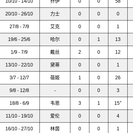
10/10 - 14/10
乔伊
0
0
58
20/10 - 26/10
力士
0
0
0
27/8 - 7/9
艾克
0
0
1
19/6 - 25/6
哈尔
0
1
13
1/9 - 7/9
戴丝
2
0
12
13/10 - 22/10
黛蒂
0
0
1
3/7 - 12/7
蓓姬
1
0
26
9/8 - 12/8
-
0
0
3
+
18/8 - 6/9
韦恩
3
1
15
11/10 - 19/10
爱伦
0
0
4
16/10 - 27/10
林茵
0
0
1