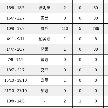
15/6 - 18/6
法妮黛
2
0
30
16/7 - 22/7
露茜
0
0
38
10/8 - 17/8
露丝
110
5
286
4/11 - 9/11
柏美娜
1
0
8
14/7 - 20/7
黛蒂
1
0
38
7/6 - 14/6
戴娜
0
0
0
18/7 - 22/7
艾菲
0
0
0
15/10 - 19/10
嘉曼
1
0
0
21/10 - 27/10
黛娜
0
0
0
10/8 - 14/8
-
2
1
0