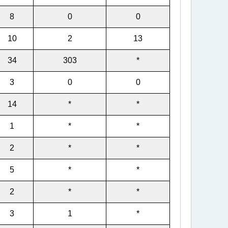
8
0
0
10
2
13
34
303
*
3
0
0
14
*
*
1
*
*
2
*
*
5
*
*
2
*
*
3
1
*