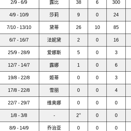
2/9 - 6/9
露比
38
6
300
4/9 - 10/9
莎莉
9
0
24
7/10 - 13/10
黛蒂
26
10
85
6/7 - 16/7
法妮黛
2
0
16
25/9 - 28/9
爱娜斯
5
0
3
12/7 - 14/7
露娜
1
0
6
19/8 - 22/8
姬蒂
0
0
3
17/8 - 22/8
雪丽
0
0
4
22/7 - 29/7
维奥娜
0
0
0
+
1/8 - 3/8
-
2
0
0
8/9 - 14/9
乔治亚
0
0
0