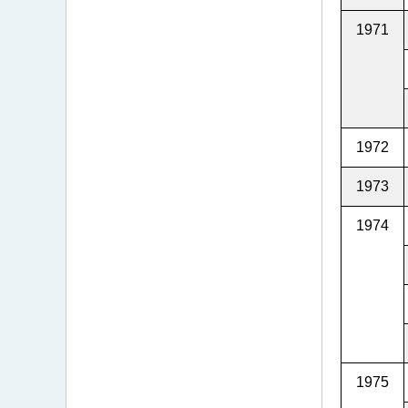
1971
1972
1973
1974
1975