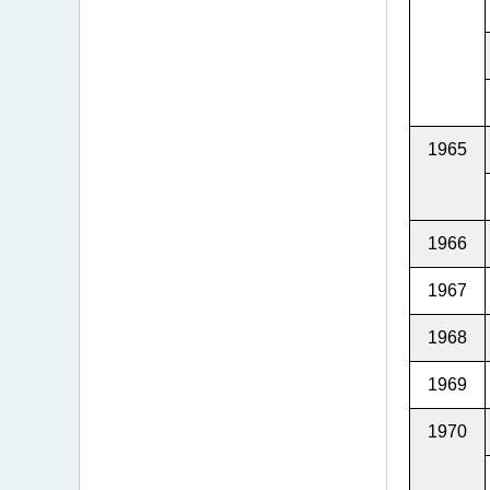
1965
1966
1967
1968
1969
1970