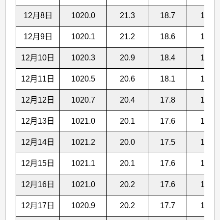
12月8日
1020.0
21.3
18.7
16.6
12月9日
1020.1
21.2
18.6
16.5
12月10日
1020.3
20.9
18.4
16.3
12月11日
1020.5
20.6
18.1
16.0
12月12日
1020.7
20.4
17.8
15.7
12月13日
1021.0
20.1
17.6
15.5
12月14日
1021.2
20.0
17.5
15.4
12月15日
1021.1
20.1
17.6
15.5
12月16日
1021.0
20.2
17.6
15.5
12月17日
1020.9
20.2
17.7
15.6