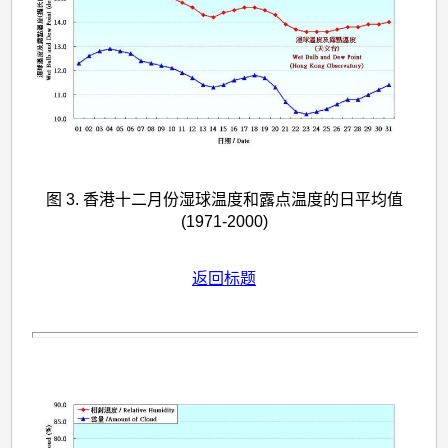
图 3. 香港十二月份湿球温度和露点温度的日平均值
(1971-2000)
返回标题