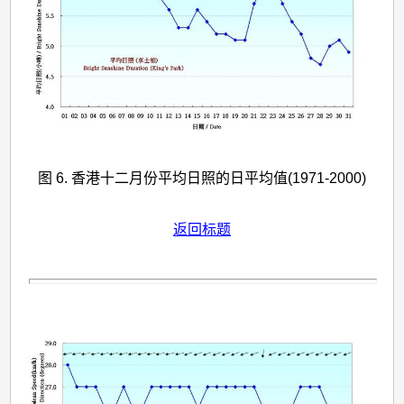
图 6. 香港十二月份平均日照的日平均值(1971-2000)
返回标题