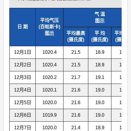
气 温
平均气压
图示
日 期
(百帕斯卡)
图示
平均最高
平 均
平均最
(摄氏度)
(摄氏度)
(摄氏度
12月1日
1020.4
21.5
18.9
16.7
12月2日
1020.4
21.5
18.9
16.8
12月3日
1020.2
21.7
19.1
17.0
12月4日
1020.1
21.6
19.0
17.0
12月5日
1020.0
21.6
19.0
16.9
12月6日
1019.9
21.6
19.0
16.9
12月7日
1020.0
21.4
18.9
16.8