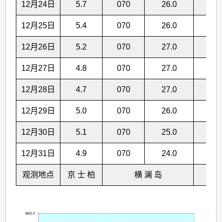
12月24日
5.7
070
26.0
18.9
12月25日
5.4
070
26.0
18.8
12月26日
5.2
070
27.0
18.7
12月27日
4.8
070
27.0
18.6
12月28日
4.7
070
27.0
18.5
12月29日
5.0
070
26.0
18.4
12月30日
5.1
070
25.0
18.3
12月31日
4.9
070
24.0
18.3
观测地点
京 士 柏
横 澜 岛