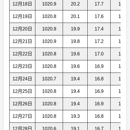
12月18日
1020.9
20.2
17.7
15.6
12月19日
1020.8
20.1
17.6
15.5
12月20日
1020.9
19.9
17.4
15.3
12月21日
1020.9
19.8
17.2
15.0
12月22日
1020.8
19.6
17.0
14.8
12月23日
1020.8
19.6
16.9
14.7
12月24日
1020.7
19.4
16.8
14.6
12月25日
1020.8
19.4
16.9
14.6
12月26日
1020.8
19.4
16.9
14.7
12月27日
1020.8
19.3
16.8
14.7
12月28日
1020.6
19.1
16.7
14.6