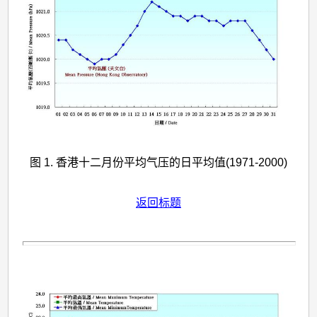
图 1. 香港十二月份平均气压的日平均值(1971-2000)
返回标题