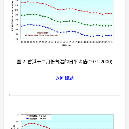
图 2. 香港十二月份气温的日平均值(1971-2000)
返回标题