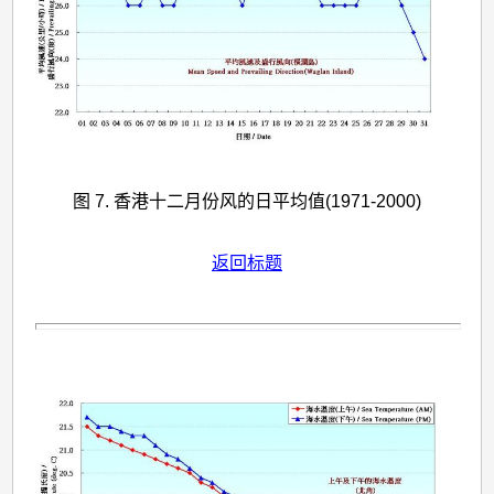
图 7. 香港十二月份风的日平均值(1971-2000)
返回标题