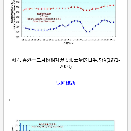
图 4. 香港十二月份相对湿度和云量的日平均值(1971-
2000)
返回标题