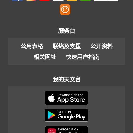
服务台
公用表格
联络及支援
公开资料
相关网址
快速用户指南
我的天文台