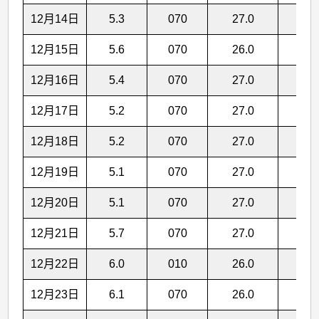
12月14日
5.3
070
27.0
19.8
12月15日
5.6
070
26.0
19.7
12月16日
5.4
070
27.0
19.6
12月17日
5.2
070
27.0
19.5
12月18日
5.2
070
27.0
19.4
12月19日
5.1
070
27.0
19.4
12月20日
5.1
070
27.0
19.3
12月21日
5.7
070
27.0
19.2
12月22日
6.0
010
26.0
19.1
12月23日
6.1
070
26.0
19.0