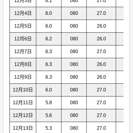
12月3日
6.1
080
27.0
21.2
12月4日
6.0
080
27.0
21.1
12月5日
6.0
080
26.0
21.0
12月6日
6.2
080
26.0
20.9
12月7日
6.3
080
27.0
20.8
12月8日
6.3
080
26.0
20.7
12月9日
6.3
080
26.0
20.6
12月10日
6.0
080
27.0
20.5
12月11日
5.8
080
27.0
20.3
12月12日
5.6
080
27.0
20.2
12月13日
5.3
080
27.0
20.0