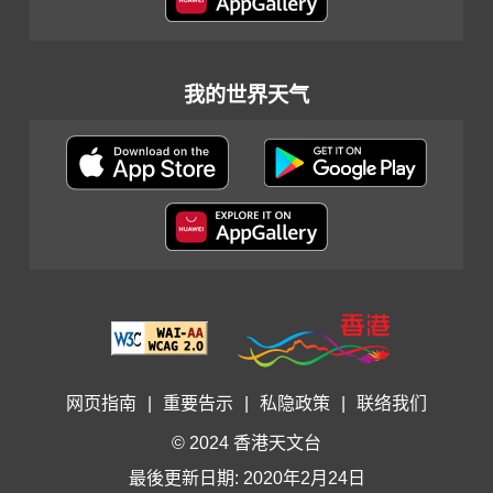
我的世界天气
网页指南
|
重要告示
|
私隐政策
|
联络我们
© 2024 香港天文台
最後更新日期: 2020年2月24日