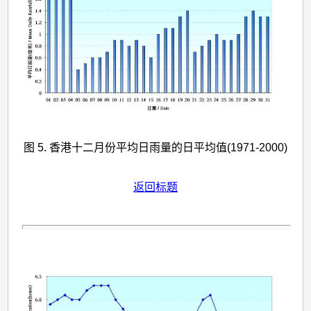
图 5. 香港十二月份平均日雨量的日平均值(1971-2000)
返回标题