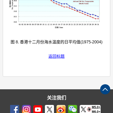
图 8. 香港十二月份海水温度的日平均值(1975-2004)
返回标题
关注我们
M5.0+
M6.0+