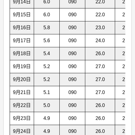
9月14日
6.0
090
22.0
27.3
9月15日
6.0
090
22.0
27.3
9月16日
5.8
090
23.0
27.3
9月17日
5.6
090
24.0
27.4
9月18日
5.4
090
26.0
27.4
9月19日
5.2
090
27.0
27.4
9月20日
5.2
090
27.0
27.4
9月21日
5.1
090
27.0
27.4
9月22日
5.0
090
26.0
27.4
9月23日
4.9
090
26.0
27.4
9月24日
4.9
090
26.0
27.3