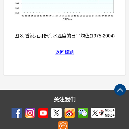
图 8. 香港九月份海水温度的日平均值(1975-2004)
返回标题
关注我们
M5.0+
M6.0+