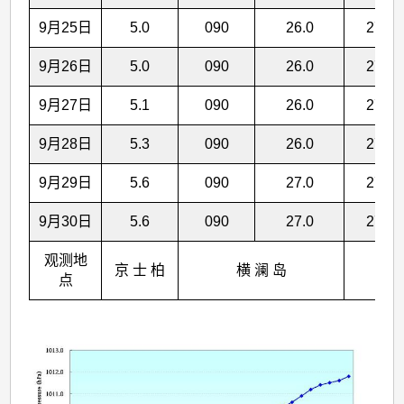
9月25日
5.0
090
26.0
27.3
9月26日
5.0
090
26.0
27.3
9月27日
5.1
090
26.0
27.2
9月28日
5.3
090
26.0
27.2
9月29日
5.6
090
27.0
27.3
9月30日
5.6
090
27.0
27.2
观测地
京 士 柏
横 澜 岛
点