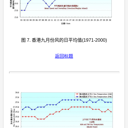
图 7. 香港九月份风的日平均值(1971-2000)
返回标题