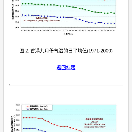
图 2. 香港九月份气温的日平均值(1971-2000)
返回标题