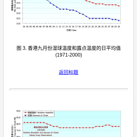
图 3. 香港九月份湿球温度和露点温度的日平均值
(1971-2000)
返回标题