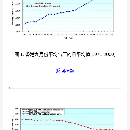
图 1. 香港九月份平均气压的日平均值(1971-2000)
返回标题