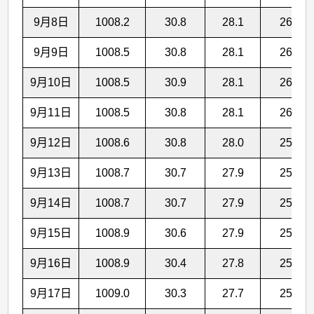
9月8日
1008.2
30.8
28.1
26.1
9月9日
1008.5
30.8
28.1
26.1
9月10日
1008.5
30.9
28.1
26.0
9月11日
1008.5
30.8
28.1
26.0
9月12日
1008.6
30.8
28.0
25.9
9月13日
1008.7
30.7
27.9
25.9
9月14日
1008.7
30.7
27.9
25.9
9月15日
1008.9
30.6
27.9
25.8
9月16日
1008.9
30.4
27.8
25.8
9月17日
1009.0
30.3
27.7
25.8