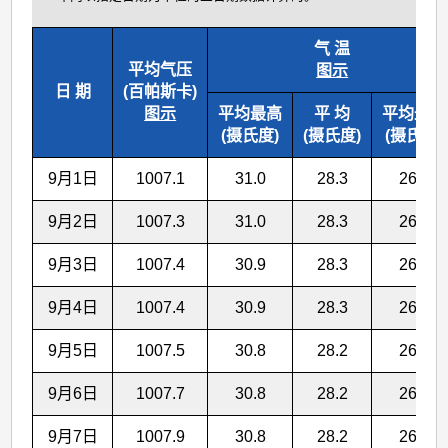
气 温
平均气压
图示
日 期
(百帕斯卡)
图示
平均最高
平 均
平均最低
(摄氏度)
(摄氏度)
(摄氏度)
9月1日
1007.1
31.0
28.3
26.3
9月2日
1007.3
31.0
28.3
26.2
9月3日
1007.4
30.9
28.3
26.3
9月4日
1007.4
30.9
28.3
26.2
9月5日
1007.5
30.8
28.2
26.2
9月6日
1007.7
30.8
28.2
26.2
9月7日
1007.9
30.8
28.2
26.1