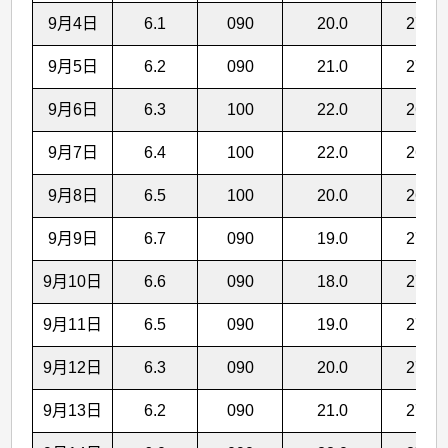
9月4日
6.1
090
20.0
27.0
9月5日
6.2
090
21.0
27.0
9月6日
6.3
100
22.0
26.9
9月7日
6.4
100
22.0
26.9
9月8日
6.5
100
20.0
26.9
9月9日
6.7
090
19.0
27.0
9月10日
6.6
090
18.0
27.1
9月11日
6.5
090
19.0
27.1
9月12日
6.3
090
20.0
27.2
9月13日
6.2
090
21.0
27.2