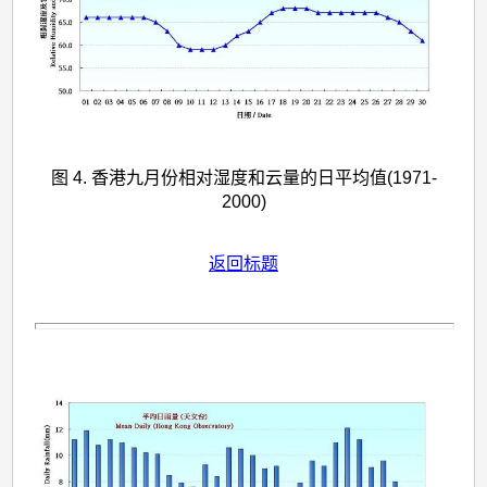
图 4. 香港九月份相对湿度和云量的日平均值(1971-
2000)
返回标题