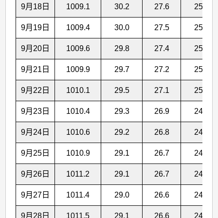
9月18日
1009.1
30.2
27.6
25.6
9月19日
1009.4
30.0
27.5
25.5
9月20日
1009.6
29.8
27.4
25.3
9月21日
1009.9
29.7
27.2
25.1
9月22日
1010.1
29.5
27.1
25.0
9月23日
1010.4
29.3
26.9
24.9
9月24日
1010.6
29.2
26.8
24.8
9月25日
1010.9
29.1
26.7
24.9
9月26日
1011.2
29.1
26.7
24.9
9月27日
1011.4
29.0
26.6
24.8
9月28日
1011.5
29.1
26.6
24.8