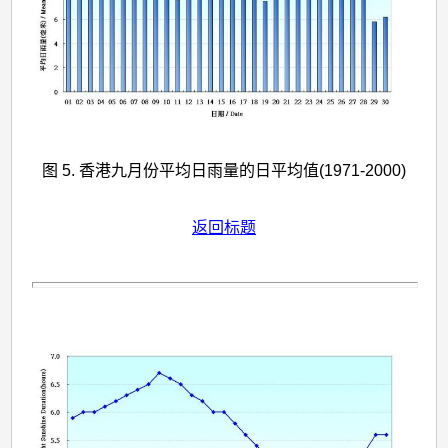
图 5. 香港九月份平均日雨量的日平均值(1971-2000)
返回标题