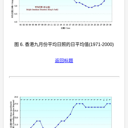
图 6. 香港九月份平均日照的日平均值(1971-2000)
返回标题