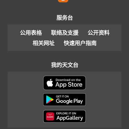
服务台
公用表格
联络及支援
公开资料
相关网址
快速用户指南
我的天文台