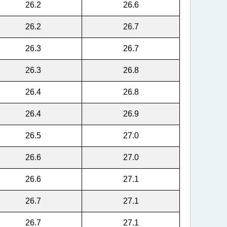
26.2
26.6
26.2
26.7
26.3
26.7
26.3
26.8
26.4
26.8
26.4
26.9
26.5
27.0
26.6
27.0
26.6
27.1
26.7
27.1
26.7
27.1