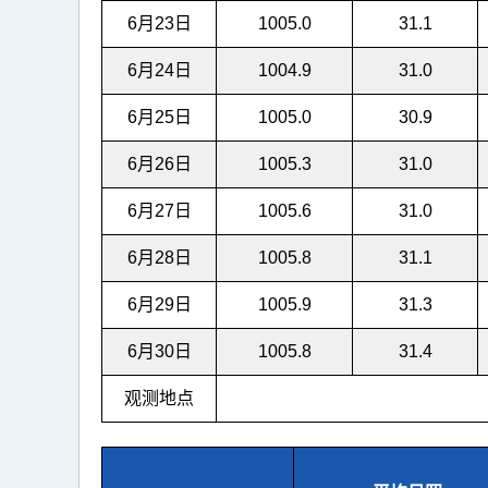
6月23日
1005.0
31.1
6月24日
1004.9
31.0
6月25日
1005.0
30.9
6月26日
1005.3
31.0
6月27日
1005.6
31.0
6月28日
1005.8
31.1
6月29日
1005.9
31.3
6月30日
1005.8
31.4
观测地点