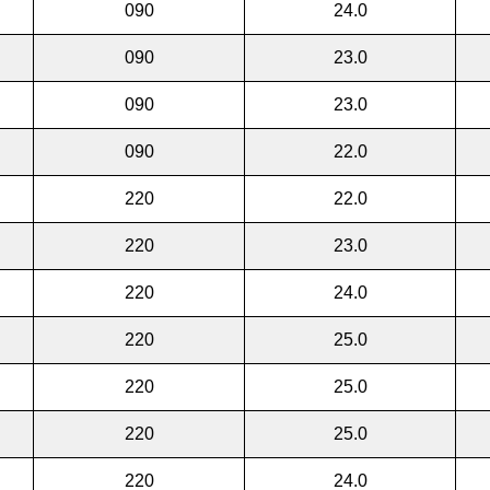
090
24.0
090
23.0
090
23.0
090
22.0
220
22.0
220
23.0
220
24.0
220
25.0
220
25.0
220
25.0
220
24.0