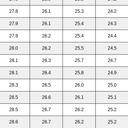
27.8
26.1
25.3
24.2
27.9
26.1
25.4
24.3
27.9
26.2
25.4
24.4
28.0
26.2
25.5
24.5
28.1
26.3
25.7
24.7
28.1
26.4
25.8
24.9
28.3
26.5
26.0
25.0
28.5
26.6
26.1
25.1
28.5
26.7
26.2
25.2
28.6
26.7
26.2
25.2