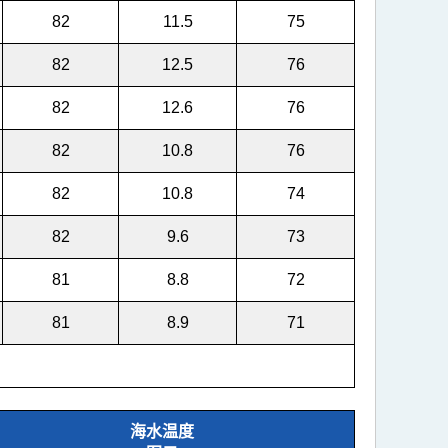
82
11.5
75
82
12.5
76
82
12.6
76
82
10.8
76
82
10.8
74
82
9.6
73
81
8.8
72
81
8.9
71
海水温度