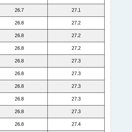
26.7
27.1
26.8
27.2
26.8
27.2
26.8
27.2
26.8
27.3
26.8
27.3
26.8
27.3
26.8
27.3
26.8
27.3
26.8
27.4