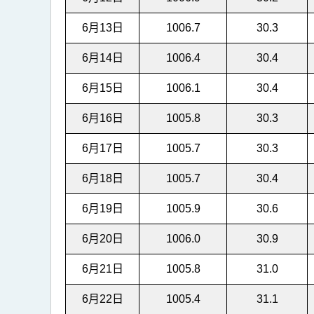
6月13日
1006.7
30.3
6月14日
1006.4
30.4
6月15日
1006.1
30.4
6月16日
1005.8
30.3
6月17日
1005.7
30.3
6月18日
1005.7
30.4
6月19日
1005.9
30.6
6月20日
1006.0
30.9
6月21日
1005.8
31.0
6月22日
1005.4
31.1