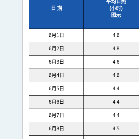
平均日照
日 期
(小时)
图示
6月1日
4.6
6月2日
4.8
6月3日
4.6
6月4日
4.6
6月5日
4.4
6月6日
4.4
6月7日
4.4
6月8日
4.5