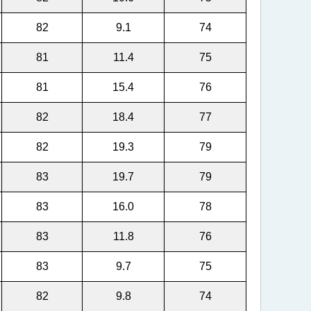
82
9.1
74
81
11.4
75
81
15.4
76
82
18.4
77
82
19.3
79
83
19.7
79
83
16.0
78
83
11.8
76
83
9.7
75
82
9.8
74