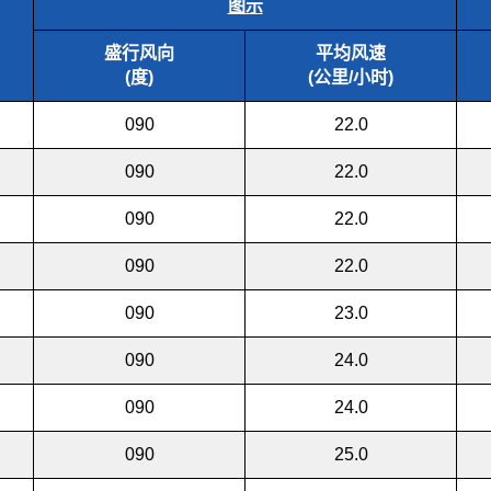
图示
盛行风向
平均风速
(度)
(公里/小时)
090
22.0
090
22.0
090
22.0
090
22.0
090
23.0
090
24.0
090
24.0
090
25.0