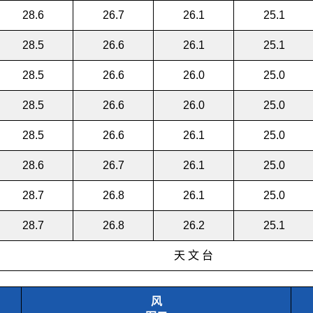
28.6
26.7
26.1
25.1
28.5
26.6
26.1
25.1
28.5
26.6
26.0
25.0
28.5
26.6
26.0
25.0
28.5
26.6
26.1
25.0
28.6
26.7
26.1
25.0
28.7
26.8
26.1
25.0
28.7
26.8
26.2
25.1
天 文 台
风