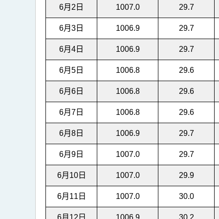
6月2日
1007.0
29.7
6月3日
1006.9
29.7
6月4日
1006.9
29.7
6月5日
1006.8
29.6
6月6日
1006.8
29.6
6月7日
1006.8
29.6
6月8日
1006.9
29.7
6月9日
1007.0
29.7
6月10日
1007.0
29.9
6月11日
1007.0
30.0
6月12日
1006.9
30.2