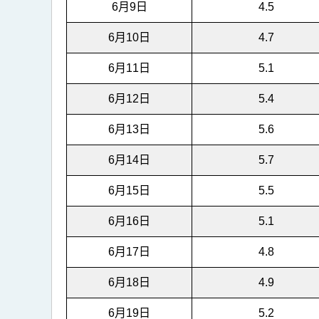
6月9日
4.5
6月10日
4.7
6月11日
5.1
6月12日
5.4
6月13日
5.6
6月14日
5.7
6月15日
5.5
6月16日
5.1
6月17日
4.8
6月18日
4.9
6月19日
5.2