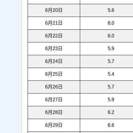
6月20日
5.6
6月21日
6.0
6月22日
6.0
6月23日
5.9
6月24日
5.7
6月25日
5.4
6月26日
5.7
6月27日
5.9
6月28日
6.2
6月29日
6.6