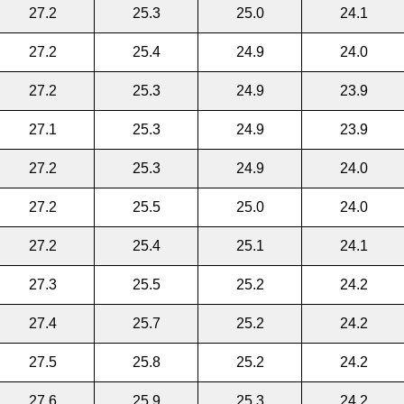
27.2
25.3
25.0
24.1
27.2
25.4
24.9
24.0
27.2
25.3
24.9
23.9
27.1
25.3
24.9
23.9
27.2
25.3
24.9
24.0
27.2
25.5
25.0
24.0
27.2
25.4
25.1
24.1
27.3
25.5
25.2
24.2
27.4
25.7
25.2
24.2
27.5
25.8
25.2
24.2
27.6
25.9
25.3
24.2