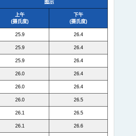
图示
上午
下午
(摄氏度)
(摄氏度)
25.9
26.4
25.9
26.4
25.9
26.4
26.0
26.4
26.0
26.4
26.0
26.5
26.1
26.5
26.1
26.6