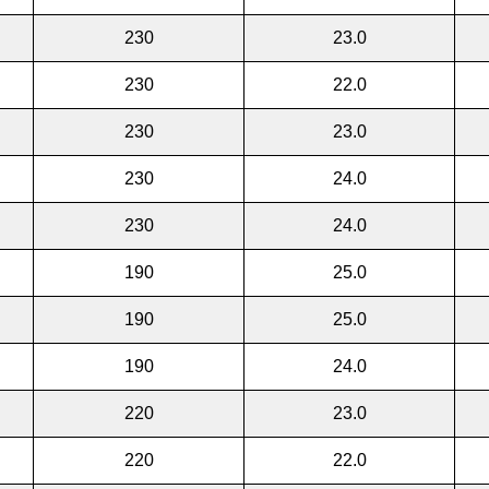
230
23.0
230
22.0
230
23.0
230
24.0
230
24.0
190
25.0
190
25.0
190
24.0
220
23.0
220
22.0