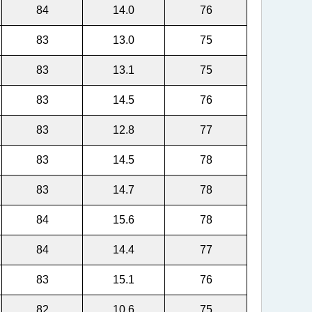
84
14.0
76
83
13.0
75
83
13.1
75
83
14.5
76
83
12.8
77
83
14.5
78
83
14.7
78
84
15.6
78
84
14.4
77
83
15.1
76
82
10.6
75