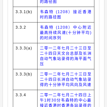
的路径图
3.3.1(b)
韦森特 (1208）接近香港
时的路径图
3.3.2
韦森特 (1208）中心附近
最高持续风速(十分钟平均)
的时间序列
3.3.3(a)
二零一二年七月二十三日至
二十四日天文台总部及长洲
自动气象站录得的海平面气
压
3.3.3(b)
二零一二年七月二十三日至
二十四日长洲自动气象站录
得的十分钟平均风向及风速
3.3.4
二零一二年七月二十四日上
午1时30分韦森特的中心最
接近香港时香港各站录得的