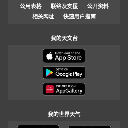
公用表格
联络及支援
公开资料
相关网址
快速用户指南
我的天文台
我的世界天气