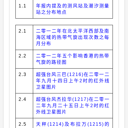
1.1
年报内提及的测风站及潮汐测量
站之分布地点
2.1
二零一二年在北太平洋西部及南
海区域的热带气旋出现次数之每
月分布
2.2
二零一二年五个影响香港的热带
气旋的路径图
2.3
超强台风三巴(1216)在二零一二
年九月十四日上午2时的红外线
卫星图片
2.4
超强台风杰拉华(1217)在二零一
二年九月二十五日上午2时的红
外线卫星图片
2.5
天秤(1214)及布拉万(1215)的