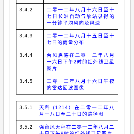
3.4.2
二零一二年八月十六日至十
七日长洲自动气象站录得的
十分钟平均风向及风速
3.4.3
二零一二年八月十五日至十
七日的雨量分布
3.4.4
台风启德在二零一二年八月
十六日下午2时的红外线卫星
图片
3.4.5
二零一二年八月十六日午夜
的雷达回波图像
3.5.1
天秤 (1214）在二零一二年八
月十八日至三十日的路径图
3.5.2
强台风天秤在二零一二年八月二
十日下午8时的红外线卫星图片