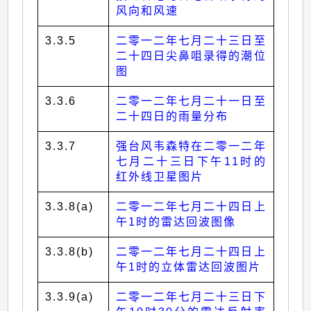
风向和风速
3.3.5
二零一二年七月二十三日至
二十四日尖鼻咀录得的潮位
图
3.3.6
二零一二年七月二十一日至
二十四日的雨量分布
3.3.7
强台风韦森特在二零一二年
七月二十三日下午11时的
红外线卫星图片
3.3.8(a)
二零一二年七月二十四日上
午1时的雷达回波图像
3.3.8(b)
二零一二年七月二十四日上
午1时的立体雷达回波图片
3.3.9(a)
二零一二年七月二十三日下