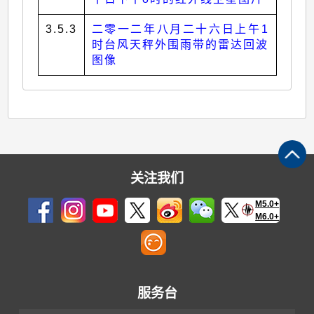
3.5.3
二零一二年八月二十六日上午1
时台风天秤外围雨带的雷达回波
图像
关注我们
M5.0+
M6.0+
服务台