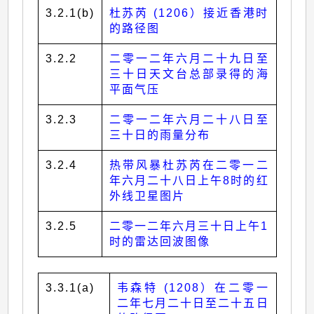
3.2.1(b)
杜苏芮 (1206）接近香港时
的路径图
3.2.2
二零一二年六月二十九日至
三十日天文台总部录得的海
平面气压
3.2.3
二零一二年六月二十八日至
三十日的雨量分布
3.2.4
热带风暴杜苏芮在二零一二
年六月二十八日上午8时的红
外线卫星图片
3.2.5
二零一二年六月三十日上午1
时的雷达回波图像
3.3.1(a)
韦森特 (1208）在二零一
二年七月二十日至二十五日