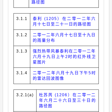
路径图
3.1.1
泰利 (1205）在二零一二年六
月十七日至二十一日的路径图
3.1.2
二零一二年六月十七日至十九日
的雨量分布
3.1.3
强烈热带风暴泰利在二零一二年
六月十九日上午2时的红外线卫
星图片
3.1.4
二零一二年六月十九日下午5时
的雷达回波图像
3.2.1(a)
杜苏芮 (1206）在二零一二
年六月二十六日至三十日的
路径图