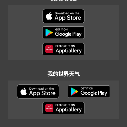
我的世界天气