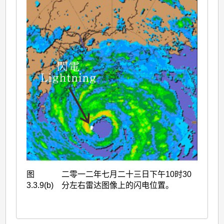
图
二零一二年七月二十三日下午10时30
3.3.9(b)
分左右雷达图像上的闪电位置。