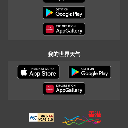
我的世界天气