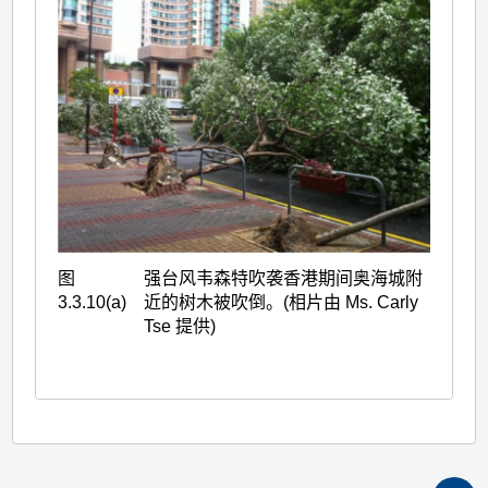
图
强台风韦森特吹袭香港期间奥海城附
3.3.10(a)
近的树木被吹倒。(相片由 Ms. Carly
Tse 提供)