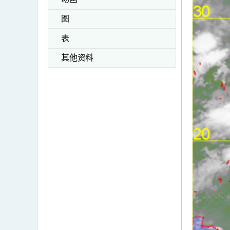
图
表
其他资料