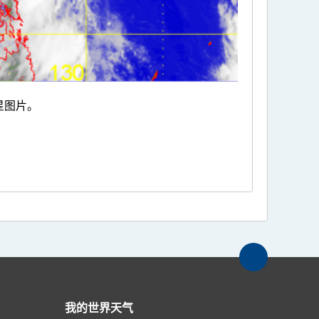
星图片。
我的世界天气