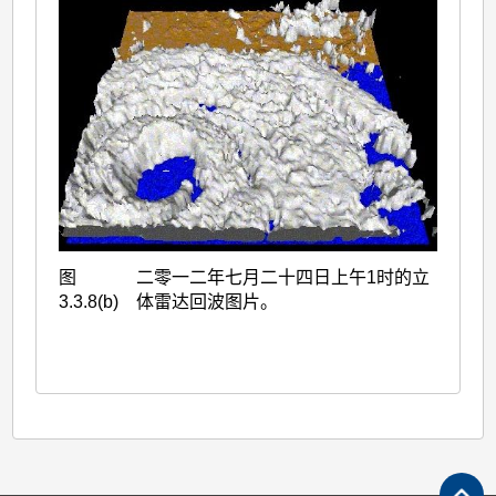
图
二零一二年七月二十四日上午1时的立
3.3.8(b)
体雷达回波图片。