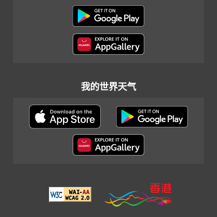
我的世界天气